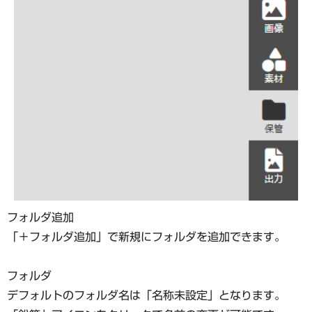
フォルダ追加
「＋フォルダ追加」で新規にフォルダを追加できます。
フォルダ
デフォルトのフォルダ名は「名称未設定」となります。