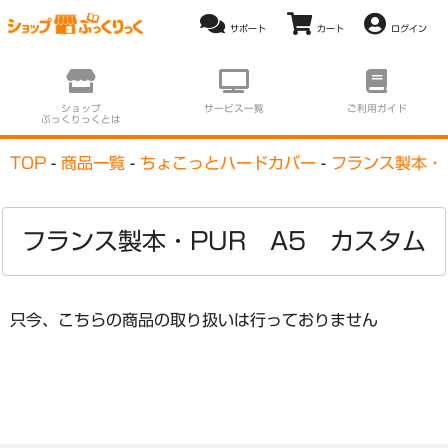
ログイン
ショップ
サービス一覧
ご利用ガイド
ぶっくりっくとは
TOP
商品一覧
ちょこっとハードカバー
フランス製本・
フランス製本・PUR A5 カスタム
只今、こちらの商品の取り扱いは行っておりません