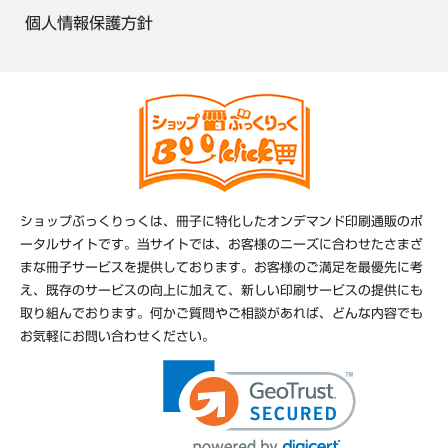
個人情報保護方針
ショップぶっくりっくは、冊子に特化したオンデマンド印刷通販のポ
ータルサイトです。当サイトでは、お客様のニーズに合わせたさまざ
まな冊子サービスを提供しております。お客様のご満足を最優先に考
え、既存のサービスの向上に加えて、新しい印刷サービスの提供にも
取り組んでおります。何かご質問やご相談があれば、どんな内容でも
お気軽にお問い合わせください。