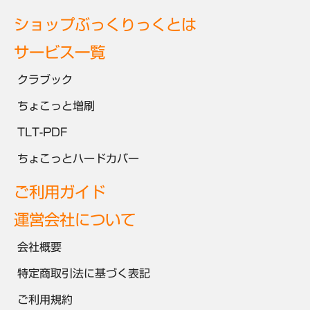
ショップぶっくりっくとは
サービス一覧
クラブック
ちょこっと増刷
TLT-PDF
ちょこっとハードカバー
ご利用ガイド
運営会社について
会社概要
特定商取引法に基づく表記
ご利用規約