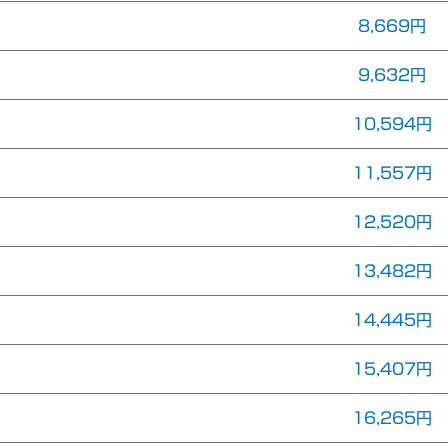
8,669円
9,632円
10,594円
11,557円
12,520円
13,482円
14,445円
15,407円
16,265円