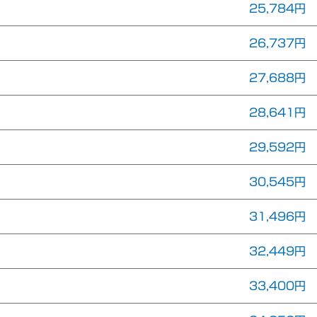
25,784円
26,737円
27,688円
28,641円
29,592円
30,545円
31,496円
32,449円
33,400円