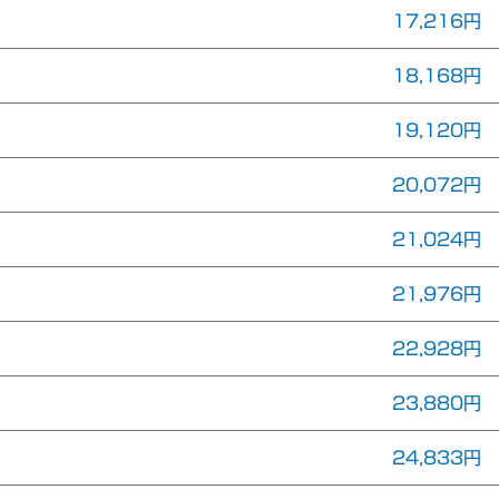
17,216円
18,168円
19,120円
20,072円
21,024円
21,976円
22,928円
23,880円
24,833円