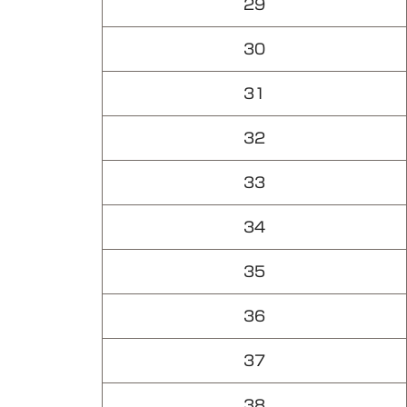
29
30
31
32
33
34
35
36
37
38