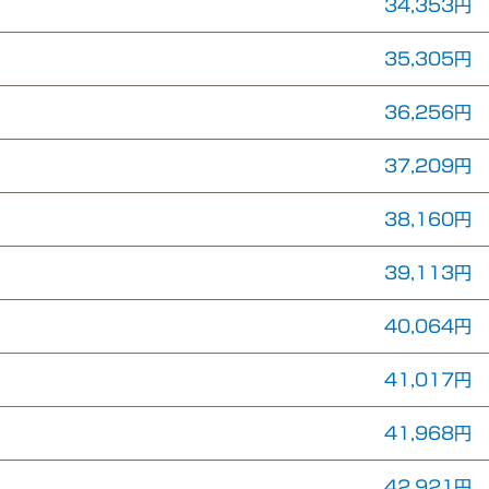
34,353円
35,305円
36,256円
37,209円
38,160円
39,113円
40,064円
41,017円
41,968円
42,921円