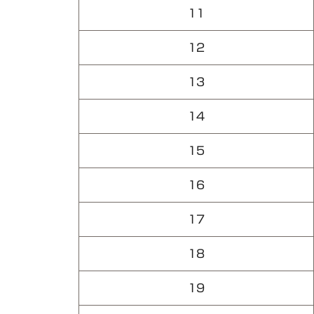
11
12
13
14
15
16
17
18
19