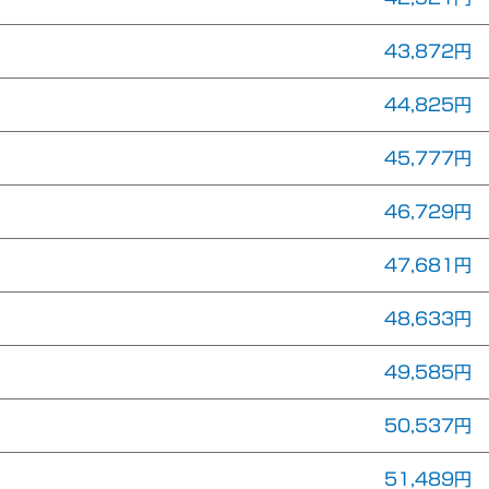
43,872円
44,825円
45,777円
46,729円
47,681円
48,633円
49,585円
50,537円
51,489円