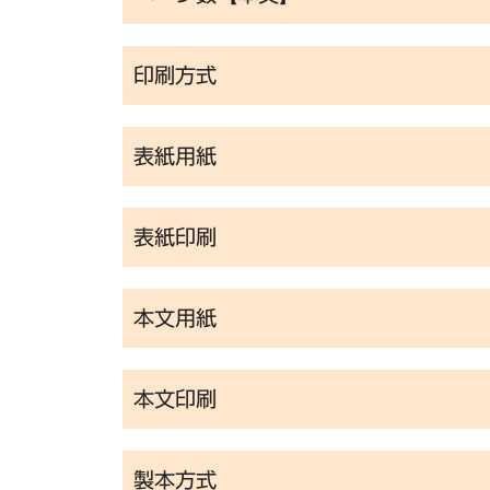
印刷方式
表紙用紙
表紙印刷
本文用紙
本文印刷
製本方式