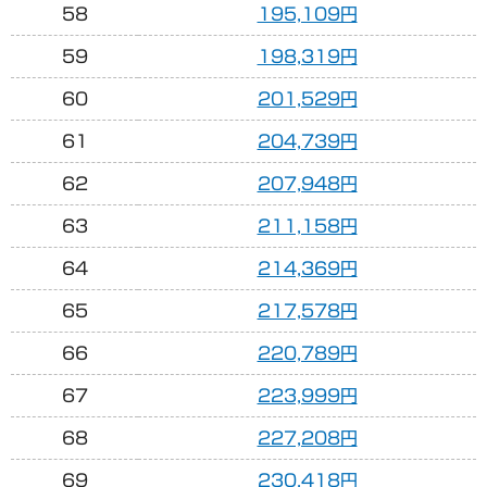
58
195,109円
59
198,319円
60
201,529円
61
204,739円
62
207,948円
63
211,158円
64
214,369円
65
217,578円
66
220,789円
67
223,999円
68
227,208円
69
230,418円