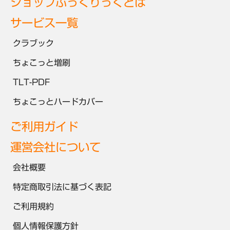
ショップぶっくりっくとは
サービス一覧
クラブック
ちょこっと増刷
TLT-PDF
ちょこっとハードカバー
ご利用ガイド
運営会社について
会社概要
特定商取引法に基づく表記
ご利用規約
個人情報保護方針