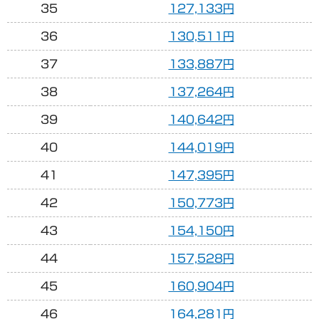
35
127,133円
36
130,511円
37
133,887円
38
137,264円
39
140,642円
40
144,019円
41
147,395円
42
150,773円
43
154,150円
44
157,528円
45
160,904円
46
164,281円