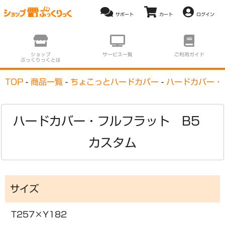
ログイン
ショップ
サービス一覧
ご利用ガイド
ぶっくりっくとは
TOP
商品一覧
ちょこっとハードカバー
ハードカバー・
ハードカバー・フルフラット B5
カスタム
サイズ
T257×Y182