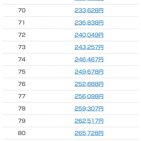
70
233,628円
71
236,838円
72
240,049円
73
243,257円
74
246,467円
75
249,678円
76
252,888円
77
256,098円
78
259,307円
79
262,517円
80
265,728円