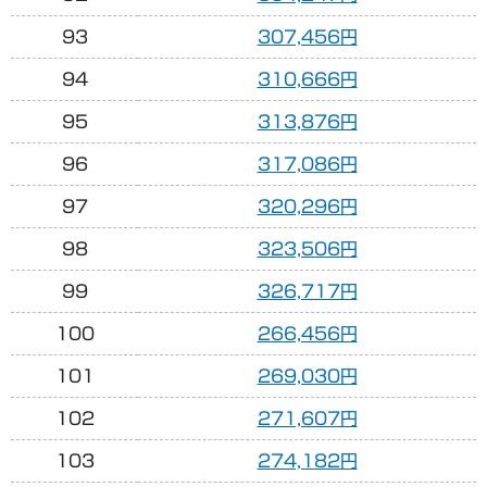
93
307,456円
94
310,666円
95
313,876円
96
317,086円
97
320,296円
98
323,506円
99
326,717円
100
266,456円
101
269,030円
102
271,607円
103
274,182円