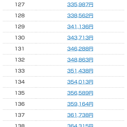
127
335,987円
128
338,562円
129
341,136円
130
343,713円
131
346,288円
132
348,863円
133
351,438円
134
354,013円
135
356,589円
136
359,164円
137
361,738円
138
364,315円