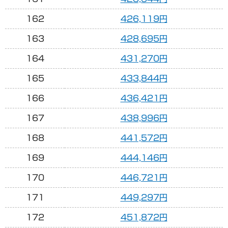
162
426,119円
163
428,695円
164
431,270円
165
433,844円
166
436,421円
167
438,996円
168
441,572円
169
444,146円
170
446,721円
171
449,297円
172
451,872円