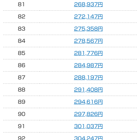
81
268,937円
82
272,147円
83
275,358円
84
278,567円
85
281,776円
86
284,987円
87
288,197円
88
291,408円
89
294,616円
90
297,826円
91
301,037円
92
304,247円