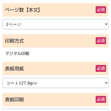
ページ数【本文】
必須
印刷方式
必須
デジタル印刷
表紙用紙
必須
表紙印刷
必須