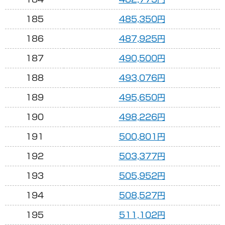
185
485,350円
186
487,925円
187
490,500円
188
493,076円
189
495,650円
190
498,226円
191
500,801円
192
503,377円
193
505,952円
194
508,527円
195
511,102円