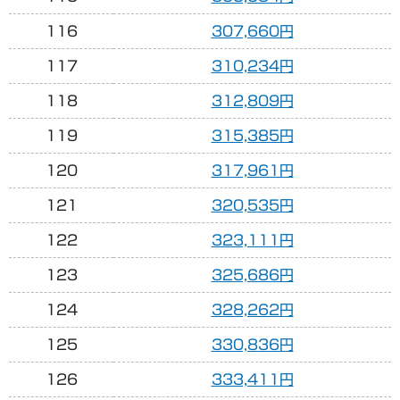
116
307,660円
117
310,234円
118
312,809円
119
315,385円
120
317,961円
121
320,535円
122
323,111円
123
325,686円
124
328,262円
125
330,836円
126
333,411円