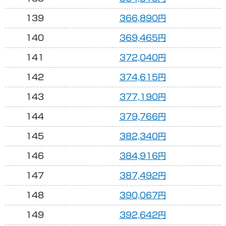
139
366,890円
140
369,465円
141
372,040円
142
374,615円
143
377,190円
144
379,766円
145
382,340円
146
384,916円
147
387,492円
148
390,067円
149
392,642円