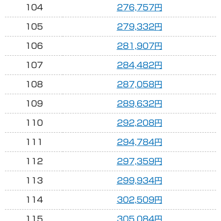
104
276,757円
105
279,332円
106
281,907円
107
284,482円
108
287,058円
109
289,632円
110
292,208円
111
294,784円
112
297,359円
113
299,934円
114
302,509円
115
305,084円