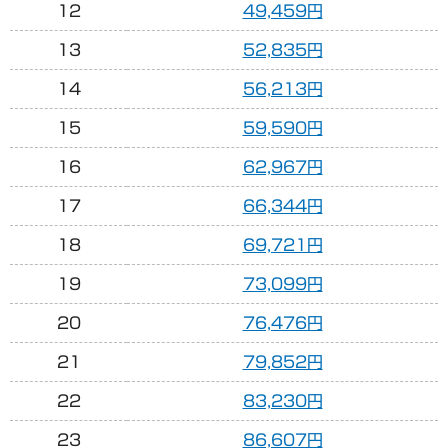
12
49,459円
13
52,835円
14
56,213円
15
59,590円
16
62,967円
17
66,344円
18
69,721円
19
73,099円
20
76,476円
21
79,852円
22
83,230円
23
86,607円