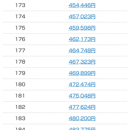
173
454,446円
174
457,023円
175
459,598円
176
462,173円
177
464,748円
178
467,323円
179
469,899円
180
472,474円
181
475,048円
182
477,624円
183
480,200円
184
482,775円