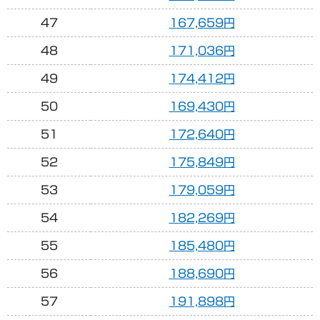
47
167,659円
48
171,036円
49
174,412円
50
169,430円
51
172,640円
52
175,849円
53
179,059円
54
182,269円
55
185,480円
56
188,690円
57
191,898円