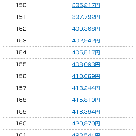
150
395,217円
151
397,792円
152
400,368円
153
402,942円
154
405,517円
155
408,093円
156
410,669円
157
413,244円
158
415,819円
159
418,394円
160
420,970円
161
423,544円