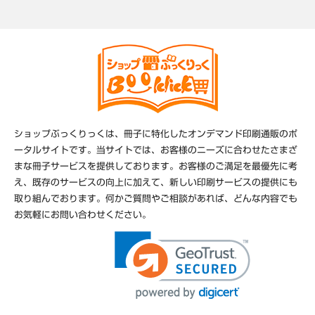
ショップぶっくりっくは、冊子に特化したオンデマンド印刷通販のポ
ータルサイトです。当サイトでは、お客様のニーズに合わせたさまざ
まな冊子サービスを提供しております。お客様のご満足を最優先に考
え、既存のサービスの向上に加えて、新しい印刷サービスの提供にも
取り組んでおります。何かご質問やご相談があれば、どんな内容でも
お気軽にお問い合わせください。