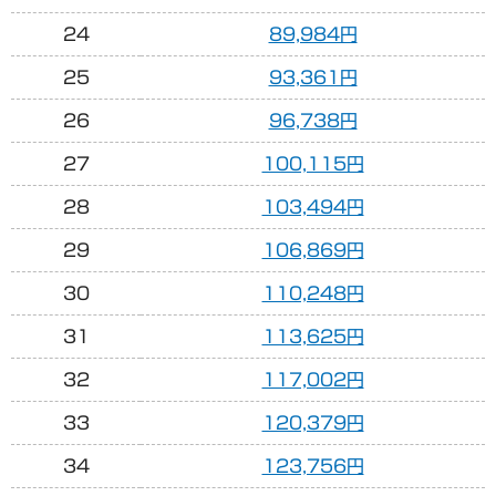
24
89,984円
25
93,361円
26
96,738円
27
100,115円
28
103,494円
29
106,869円
30
110,248円
31
113,625円
32
117,002円
33
120,379円
34
123,756円