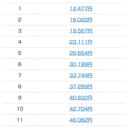
1
12,477円
2
16,022円
3
19,567円
4
23,111円
5
26,654円
6
30,199円
7
33,744円
8
37,289円
9
40,832円
10
42,704円
11
46,082円