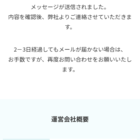
メッセージが送信されました。
内容を確認後、弊社よりご連絡させていただきま
す。
2－3日経過してもメールが届かない場合は、
お手数ですが、再度お問い合わせをお願いいたし
ます。
運営会社概要