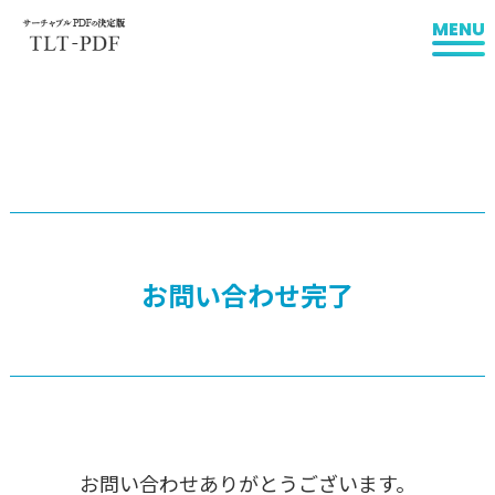
MENU
お問い合わせ完了
お問い合わせありがとうございます。