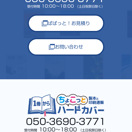
10:00～18:00
受付時間
（土日祝祭日除く）
ぱぱっと！お見積り
お問い合わせ
050-3690-3771
10:00～18:00
受付時間
（土日祝祭日除く）