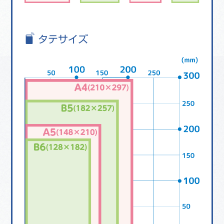
タテサイズ