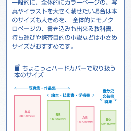
一般的に、全体的にカラーページの、写
真やイラストを大きく載せたい場合は本
のサイズも大きめを、 全体的にモノク
ロページの、書き込みも出来る教科書、
持ち運びや携帯目的の小説などは小さめ
サイズがおすすめです。
ちょこっとハードカバーで取り扱う
本のサイズ