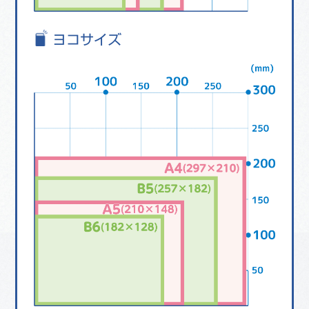
ヨコサイズ