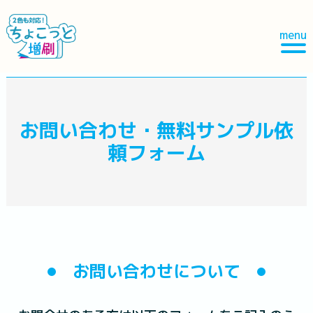
menu
お問い合わせ・無料サンプル依
頼フォーム
お問い合わせについて