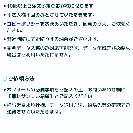
10部以上ご注文予定のお客様に限ります。
１法人様１回のみとさせていただきます。
コピーポリシー
をお読みいただき、同意のうえ、ご依頼く
ださい。
弊社判断にてお断りする場合がございます。
完全データ入稿のみ対応可能です。データ作成等が必要な
場合はご利用いただけません。
ご依頼方法
本フォームの必要事項をご記入の上、お問いあわせ欄に
【無料サンプル希望】とご記入ください。
担当営業より仕様、データ送付方法、納品先等の確認でご
連絡させていただきます。