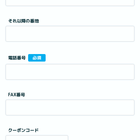
それ以降の番地
電話番号
必須
FAX番号
クーポンコード