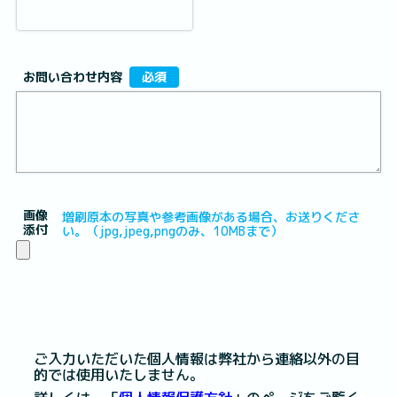
お問い合わせ内容
必須
画像
増刷原本の写真や参考画像がある場合、お送りくださ
添付
い。（jpg,jpeg,pngのみ、10MBまで）
ご入力いただいた個人情報は弊社から連絡以外の目
的では使用いたしません。