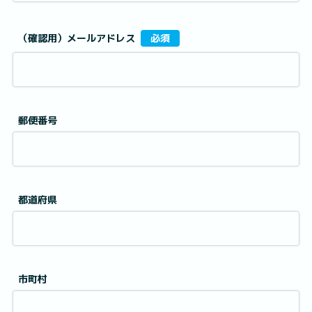
（確認用）メールアドレス
必須
郵便番号
都道府県
市町村