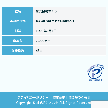
社名
株式会社オルツ
本社所在地
長野県長野市七瀬中町82-1
創業
1990年9月1日
資本金
2,000万円
従業員数
45人
プライバシーポリシー
特定商取引法に基づく表記
Copyright © 株式会社オルツ
ALL
Rights Reserved.