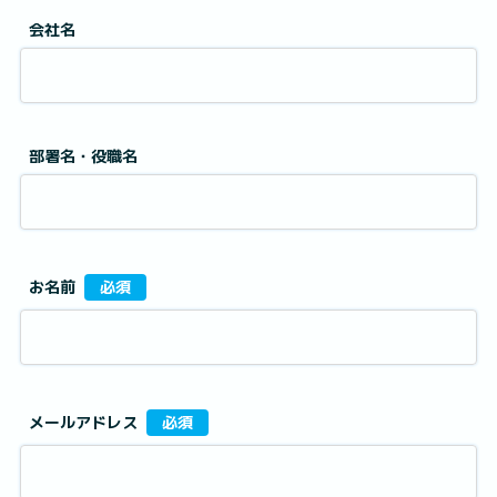
会社名
部署名・役職名
お名前
必須
メールアドレス
必須