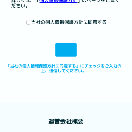
詳しくは、「
個人情報保護方針
」のページをご覧く
ださい。
当社の個人情報保護方針に同意する
「当社の個人情報保護方針に同意する」にチェックをご入力の
上、送信してください。
運営会社概要